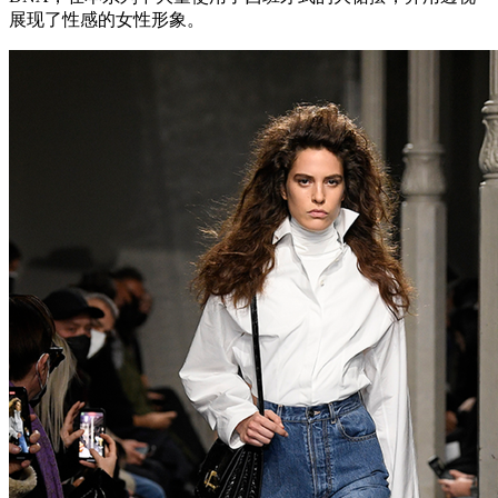
展现了性感的女性形象。