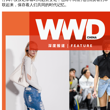
联起来，保存着人们共同的时代记忆。