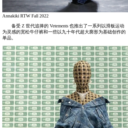
Annakiki RTW Fall 2022
备受 Z 世代追捧的 Vetements 也推出了一系列以滑板运动
为灵感的宽松牛仔裤和一些以九十年代超大廓形为基础创作的
单品。