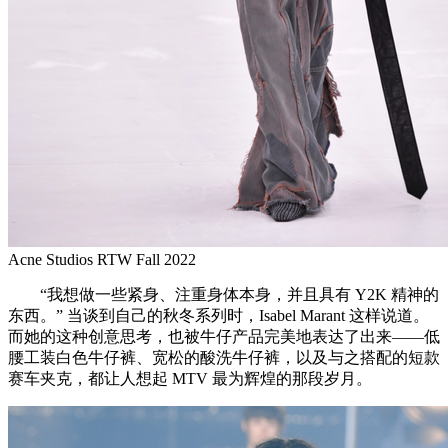
Acne Studios RTW Fall 2022
“我想做一些紧身、注重身体本身，并且具有 Y2K 精神的
东西。” 当谈到自己的秋冬系列时，Isabel Marant 这样说道。
而她的这种创意思考，也被牛仔产品完美地表达了出来——低
腰工装白色牛仔裤、宽松的酸洗牛仔裤，以及与之搭配的短款
赛车夹克，都让人想起 MTV 最为辉煌的那段岁月。