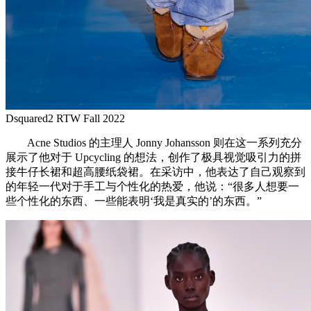
Dsquared2 RTW Fall 2022
Acne Studios 的主理人 Jonny Johansson 则在这一系列充分
展示了他对于 Upcycling 的想法，创作了极具视觉吸引力的拼
接牛仔长裙和超高腰纸袋裙。在采访中，他表达了自己观察到
的年轻一代对于手工与个性化的热爱，他说：“很多人想要一
些个性化的东西、一些能表明‘我是真实的’的东西。”