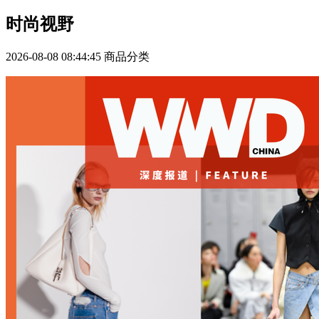
时尚视野
2026-08-08 08:44:45
商品分类