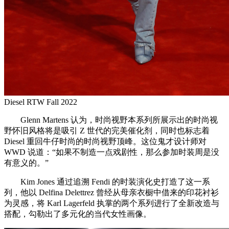
Diesel RTW Fall 2022
Glenn Martens 认为，时尚视野本系列所展示出的时尚视
野怀旧风格将是吸引 Z 世代的完美催化剂，同时也标志着
Diesel 重回牛仔时尚的时尚视野顶峰。这位鬼才设计师对
WWD 说道：“如果不制造一点戏剧性，那么参加时装周是没
有意义的。”
Kim Jones 通过追溯 Fendi 的时装演化史打造了这一系
列，他以 Delfina Delettrez 曾经从母亲衣橱中借来的印花衬衫
为灵感，将 Karl Lagerfeld 执掌的两个系列进行了全新改造与
搭配，勾勒出了多元化的当代女性画像。