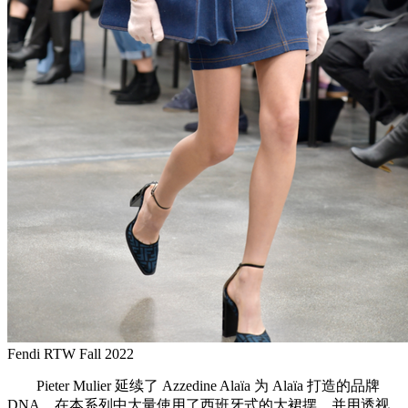
Fendi RTW Fall 2022
Pieter Mulier 延续了 Azzedine Alaïa 为 Alaïa 打造的品牌
DNA，在本系列中大量使用了西班牙式的大裙摆，并用透视