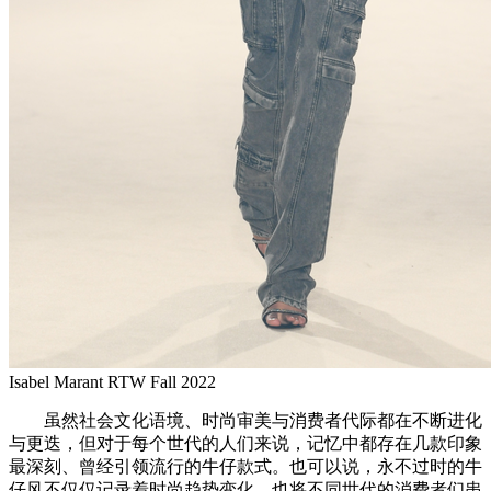
Isabel Marant RTW Fall 2022
虽然社会文化语境、时尚审美与消费者代际都在不断进化
与更迭，但对于每个世代的人们来说，记忆中都存在几款印象
最深刻、曾经引领流行的牛仔款式。也可以说，永不过时的牛
仔风不仅仅记录着时尚趋势变化，也将不同世代的消费者们串