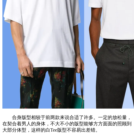
合身版型相较于前两款来说合适了许多。一定的放松量，
在契合着男人的身体，不大不小的版型能够方方面面的照顾到
大部分体型，这样的白Tee版型不容易出差错。