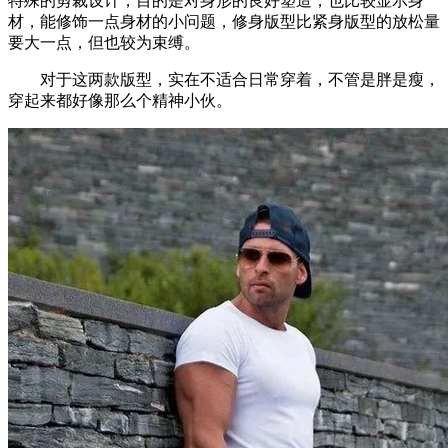
特殊的剪裁设计，目的是对身形的良好塑造，也比较显示身
材，能修饰一点身材的小问题，修身版型比紧身版型的放松量
要大一点，但也较为束缚。
对于这两款版型，实在不适合日常穿着，不管是胖是瘦，
穿起来都好像那么个精神小伙。