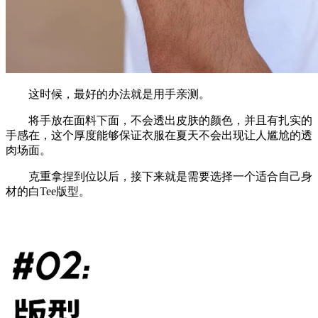
这时候，最好的办法就是用手亲测。
将手放在面料下面，不会透出皮肤的颜色，并且有扎实的
手感在，这个厚度能够保证衣服在夏天不会出现让人尴尬的透
肉场面。
克重拿捏到位以后，接下来就是需要选择一个适合自己身
材的白Tee版型。