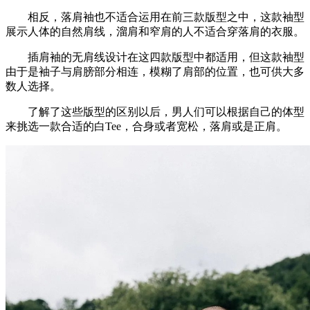
相反，落肩袖也不适合运用在前三款版型之中，这款袖型
展示人体的自然肩线，溜肩和窄肩的人不适合穿落肩的衣服。
插肩袖的无肩线设计在这四款版型中都适用，但这款袖型
由于是袖子与肩膀部分相连，模糊了肩部的位置，也可供大多
数人选择。
了解了这些版型的区别以后，男人们可以根据自己的体型
来挑选一款合适的白Tee，合身或者宽松，落肩或是正肩。