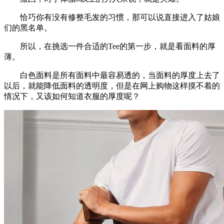
恰巧你有没有修整毛发的习惯，那可以说直接进入了姑娘
们的黑名单。
所以，在挑选一件合适的Tee的第一步，就是看面料的厚
薄。
白色面料是所有面料中最容易透的，当面料的厚度上去了
以后，就能降低面料的透明度，但是在网上购物这样摸不着的
情况下，又该如何知道衣服的厚度呢？