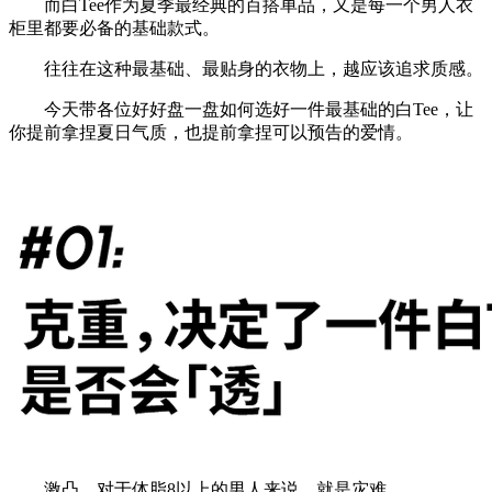
而白Tee作为夏季最经典的百搭单品，又是每一个男人衣
柜里都要必备的基础款式。
往往在这种最基础、最贴身的衣物上，越应该追求质感。
今天带各位好好盘一盘如何选好一件最基础的白Tee，让
你提前拿捏夏日气质，也提前拿捏可以预告的爱情。
激凸，对于体脂8以上的男人来说，就是灾难。