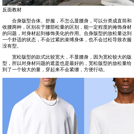
反面教材
合身版型合体、舒服，不怎么显腰身，可以分类成直筒和
收腰两种，区别在于腰部松量的区别，能一定程度的掩饰身材
的问题，对身材起到修饰美化的作用。合身版型的放松量达到
一个舒适的状态，不会过紧的束缚身体，也不会过松导致衣服
没有型。
宽松版型的款式比较宽大，不显腰身，因为宽松较大的版
型，所以对身材问题的遮盖也是最好的，宽松版型的放松量给
到了一个较大的量，穿起来不会紧绷，方便行动。