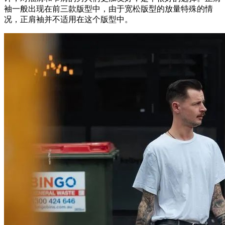
袖一般出现在前三款版型中，由于宽松版型的放量特殊的情
况，正肩袖并不适用在这个版型中。