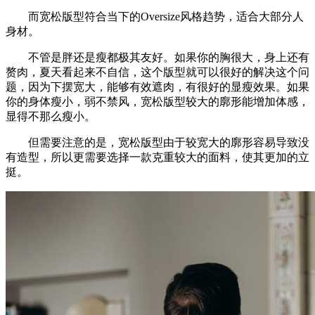
而宽松版型符合当下的Oversize风格趋势，适合大部分人
身材。
不管是胖还是瘦都极其友好。如果你的胸很大，身上还有
赘肉，夏天看起来不自信，这个版型就可以很好的解决这个问
题，因为下摆宽大，能够有效遮肉，有很好的显瘦效果。如果
你的身体瘦小，弱不禁风，宽松版型较大的廓形能增加体感，
显得不那么瘦小。
但需要注意的是，宽松版型由于较宽大的廓形容易导致没
有造型，所以更需要选择一款克重较大的面料，使其更加的立
挺。