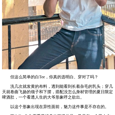
但这么简单的白Tee，你真的选明白、穿对了吗？
洗几次就发黄的布料，透到能看到长着杂毛的乳头；穿几
天就卷曲飞扬的领子和下摆，搭配没怎么身材管理的夏日限定
啤酒肚，一个看透人生的大爷形象呼之欲出。
以这个形象出现在异性面前，魅力这件事是不存在的。