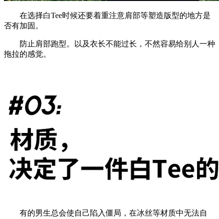
在选择白Tee时候还要着重注意肩部等塑造版型的地方是
否有加固。
防止肩部跑型。以及衣长不能过长，不然容易给别人一种
拖拉的感觉。
有的男生总会使自己陷入僵局，在冰丝等材质中无法自