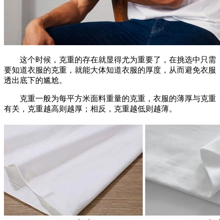
这个时候，克重的存在就显得尤为重要了，在挑选中只需
要知道衣服的克重，就能大体知道衣服的厚度，从而避免衣服
透出底下的尴尬。
克重一般为每平方米面料重量的克重，衣服的薄厚与克重
有关，克重越高则越厚；相反，克重越低则越薄。