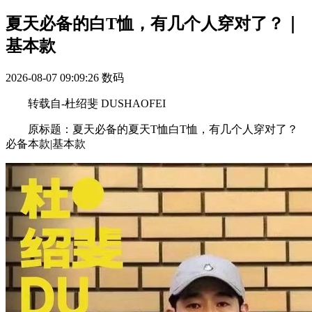
夏天必备的白T恤，有几个人穿对了？｜
基本款
2026-08-07 09:09:26
数码
转载自-杜绍斐 DUSHAOFEI
原标题：夏天必备的夏天T恤白T恤，有几个人穿对了？
必备本款|基本款