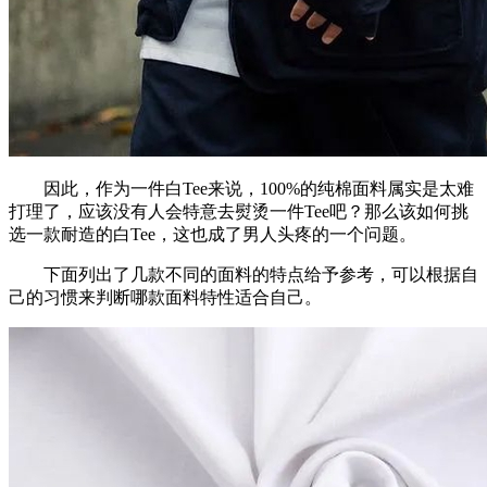
因此，作为一件白Tee来说，100%的纯棉面料属实是太难
打理了，应该没有人会特意去熨烫一件Tee吧？那么该如何挑
选一款耐造的白Tee，这也成了男人头疼的一个问题。
下面列出了几款不同的面料的特点给予参考，可以根据自
己的习惯来判断哪款面料特性适合自己。