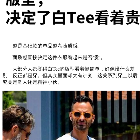
越是基础款的单品越考验质感。
而质感直接决定这件衣服看起来是否‘贵’。
大部分人都觉得白Tee的版型看着挺简单，好像没什么差
别，反正都是穿。但其实里面却大有讲究，这关系到穿上以后
究竟是潮人还是精神小伙。