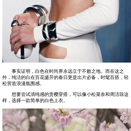
事实证明，白色在时尚界永远立于不败之地。而在这之
外，纯洁的白在百花盛开的春日更是出片必备，时髦百搭，轻
松营造浪漫氛围感。
想要尝试清纯感的赏樱穿搭，可以像小松菜奈和周洁琼这
样，选择一款简单的白色上衣。