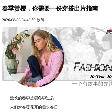
春季赏樱，你需要一份穿搭出片指南
2026-08-08 04:40:50
数码
漫长的春季赏樱冬季过后，
人们对春暖花开的需份春日