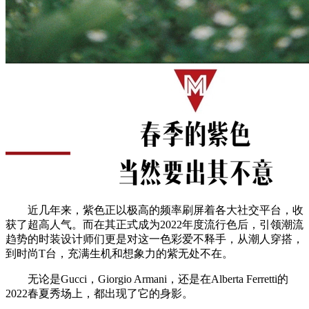
近几年来，紫色正以极高的频率刷屏着各大社交平台，收
获了超高人气。而在其正式成为2022年度流行色后，引领潮流
趋势的时装设计师们更是对这一色彩爱不释手，从潮人穿搭，
到时尚T台，充满生机和想象力的紫无处不在。
无论是Gucci，Giorgio Armani，还是在Alberta Ferretti的
2022春夏秀场上，都出现了它的身影。