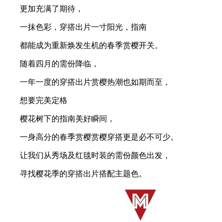
更加充满了期待，
一抹色彩，穿搭出片一寸阳光，指南
都能成为重新焕发生机的春季赏樱开关。
随着四月的需份降临，
一年一度的穿搭出片赏樱热潮也如期而至，
想要完美定格
樱花树下的指南美好瞬间，
一身高分的春季赏樱赏樱穿搭更是必不可少。
让我们从秀场及红毯时装的需份颜色出发，
寻找樱花季的穿搭出片搭配主题色。