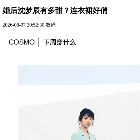
婚后沈梦辰有多甜？连衣裙好俏
2026-08-07 20:52:30
数码