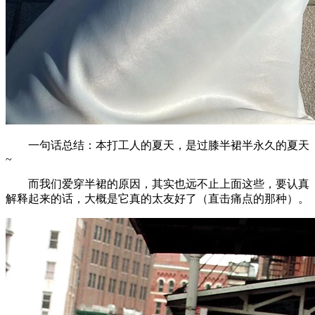
一句话总结：本打工人的夏天，是过膝半裙半永久的夏天
~
而我们爱穿半裙的原因，其实也远不止上面这些，要认真
解释起来的话，大概是它真的太友好了（直击痛点的那种）。