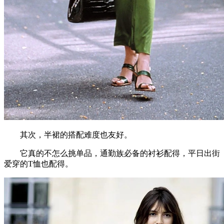
其次，半裙的搭配难度也友好。
它真的不怎么挑单品，通勤族必备的衬衫配得，平日出街
爱穿的T恤也配得。