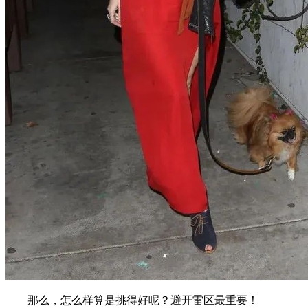
那么，怎么样算是挑得好呢？避开雷区最重要！