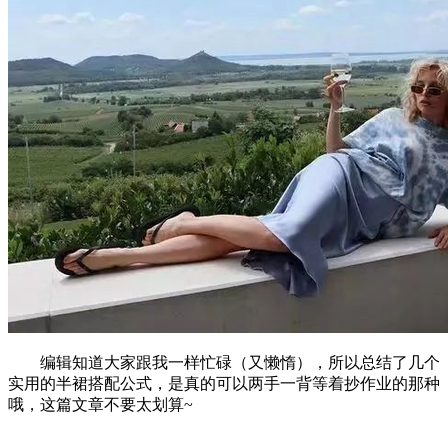
编辑知道大家跟我一样忙碌（又懒惰），所以总结了几个
实用的半裙搭配公式，是真的可以两手一背等着抄作业的那种
哦，这篇文章不要太划算~