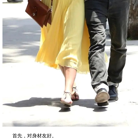
首先，对身材友好。