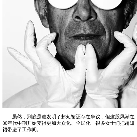
虽然，到底是谁发明了超短裙还存在争议，但这股风潮在
80年代中期开始变得更加大众化、全民化，很多女士们把超短
裙带进了工作间。