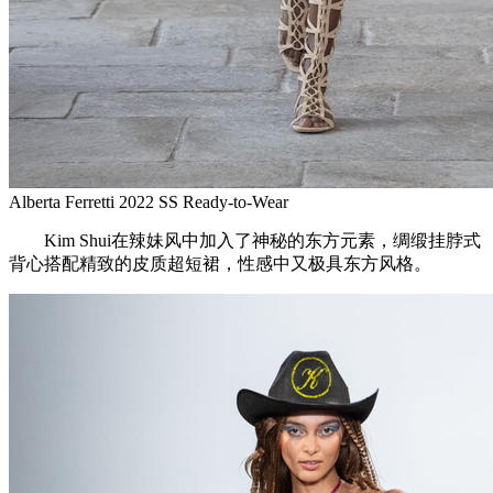
Alberta Ferretti 2022 SS Ready-to-Wear
Kim Shui在辣妹风中加入了神秘的东方元素，绸缎挂脖式
背心搭配精致的皮质超短裙，性感中又极具东方风格。