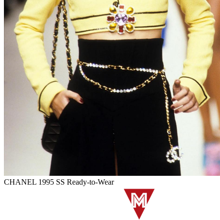
CHANEL 1995 SS Ready-to-Wear