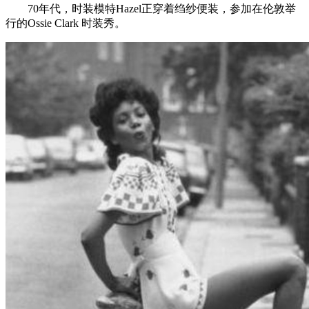
70年代，时装模特Hazel正穿着绉纱便装，参加在伦敦举
行的Ossie Clark 时装秀。