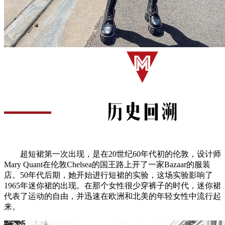
超短裙第一次出现，是在20世纪60年代初的伦敦，设计师
Mary Quant在伦敦Chelsea的国王路上开了一家Bazaar的服装
店。50年代后期，她开始进行短裙的实验，这场实验影响了
1965年迷你裙的出现。在那个女性很少穿裤子的时代，迷你裙
代表了运动的自由，并迅速在欧洲和北美的年轻女性中流行起
来。