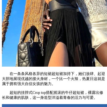
在一条条风格各异的短裙超短裙加持下，她们放肆、起迎
大胆地展现优越的接火身材，一个比一个火辣，热夏日这就是
属于拥有强大自信女孩的魅力。
超短的挂脖式Crop top搭配摇滚的牛仔超短裙，裸露出修
长和健康的肌肤，这一身造型洋溢着青春的活力与可爱。