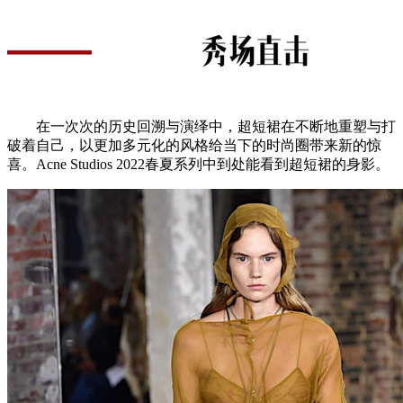
在一次次的历史回溯与演绎中，超短裙在不断地重塑与打
破着自己，以更加多元化的风格给当下的时尚圈带来新的惊
喜。Acne Studios 2022春夏系列中到处能看到超短裙的身影。