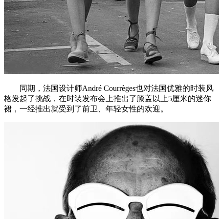
同期，法国设计师André Courrèges也对法国优雅的时装风
格发起了挑战，在时装发布会上推出了膝盖以上5厘米的迷你
裙，一经推出就受到了前卫、年轻女性的欢迎。