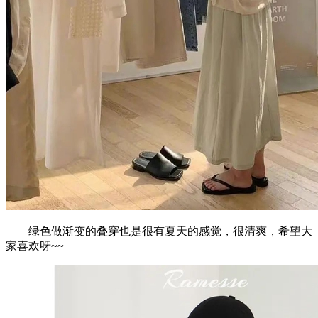
绿色做渐变的叠穿也是很有夏天的感觉，很清爽，希望大
家喜欢呀~~