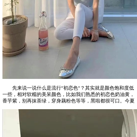
先来说一说什么是流行“初恋色“？其实就是颜色饱和度低
一些，相对软糯的美呆颜色，比如我们熟悉的初恋色奶油黄，
香芋紫，别再抹茶绿，穿身藕粉色等等，黑啦都很可口。今夏