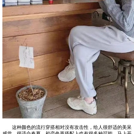
这种颜色的流行穿搭相对没有攻击性，给人很舒适的美呆
感觉，很适合春夏，初恋色再搭配上也有很多种可能。马上开