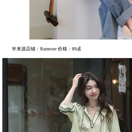
🌸来源店铺：Ramesse 价格：89💰