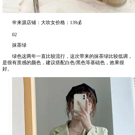
🌸来源店铺：大吹女价格：139💰
02
抹茶绿
绿色这两年一直比较流行，这次带来的抹茶绿比较低调，
是很有质感的颜色，建议搭配白色/黑色等基础色，效果很
好。