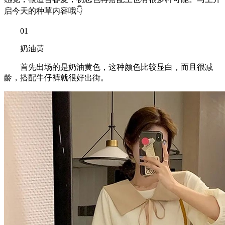
启今天的种草内容哦👇
01
奶油黄
首先出场的是奶油黄色，这种颜色比较显白，而且很减
龄，搭配牛仔裤就很好出街。