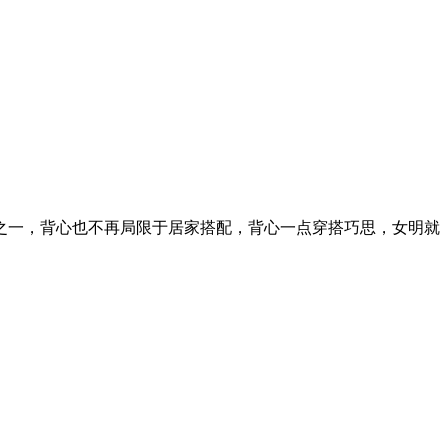
一，背心也不再局限于居家搭配，背心一点穿搭巧思，女明就