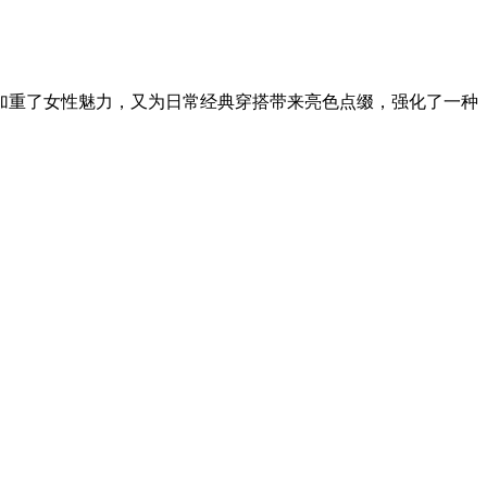
重了女性魅力，又为日常经典穿搭带来亮色点缀，强化了一种