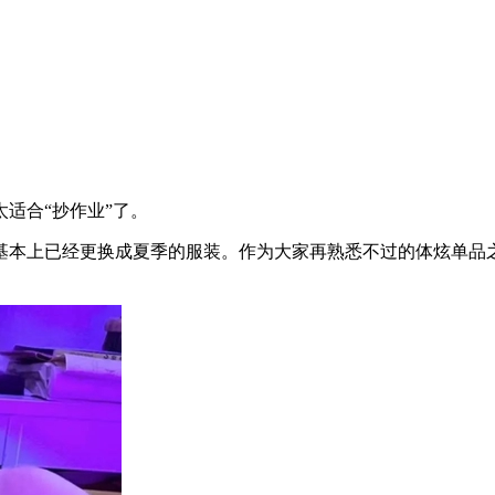
适合“抄作业”了。
本上已经更换成夏季的服装。作为大家再熟悉不过的体炫单品之