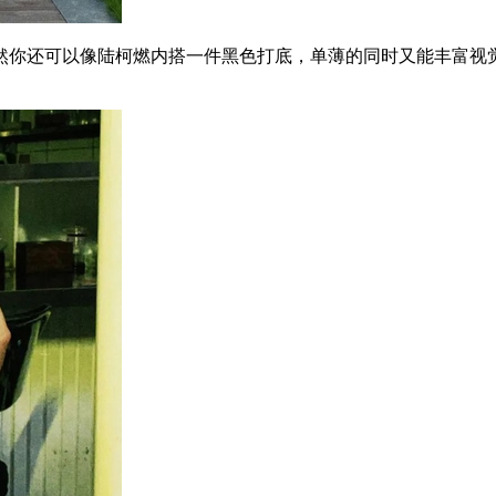
你还可以像陆柯燃内搭一件黑色打底，单薄的同时又能丰富视觉