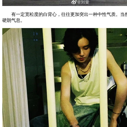
有一定宽松度的白背心，往往更加突出一种中性气质。当然
硬朗气息。