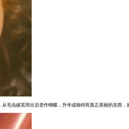
从毛虫破茧而出后变作蝴蝶，升华成独特而真正美丽的东西，