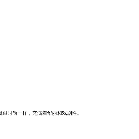
就跟时尚一样，充满着华丽和戏剧性。