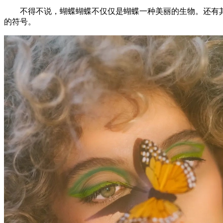
不得不说，蝴蝶蝴蝶不仅仅是蝴蝶一种美丽的生物。还有其
的符号。