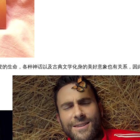
的生命，各种神话以及古典文学化身的美好意象也有关系，因