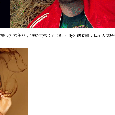
她化蝶飞拥抱美丽，1997年推出了《Butterfly》的专辑，我