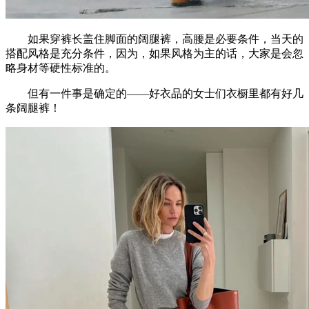
如果穿裤长盖住脚面的阔腿裤，高腰是必要条件，当天的
搭配风格是充分条件，因为，如果风格为主的话，大家是会忽
略身材等硬性标准的。
但有一件事是确定的——好衣品的女士们衣橱里都有好几
条阔腿裤！