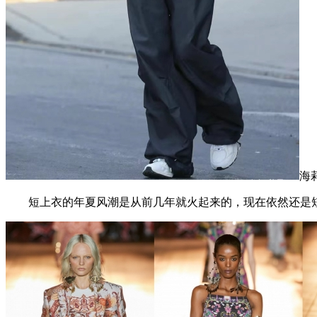
海
短上衣的年夏风潮是从前几年就火起来的，现在依然还是短