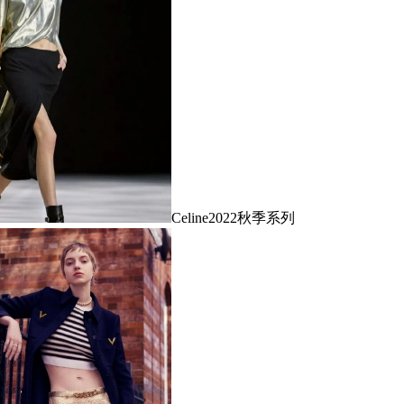
Celine2022秋季系列