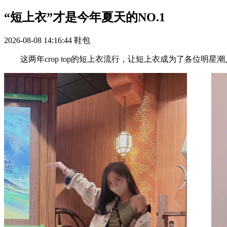
“短上衣”才是今年夏天的NO.1
2026-08-08 14:16:44
鞋包
这两年crop top的短上衣流行，让短上衣成为了各位明