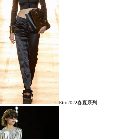
Etro2022春夏系列