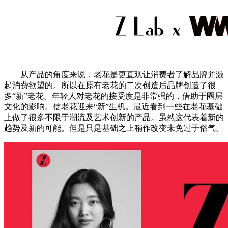
从产品的角度来说，老花是更直观让消费者了解品牌并激
起消费欲望的。所以在原有老花的二次创造后品牌创造了很
多“新”老花。年轻人对老花的接受度是非常强的，借助于圈层
文化的影响。使老花迎来“新”生机。最近看到一些在老花基础
上做了很多不限于潮流及艺术创新的产品。虽然这代表着新的
趋势及新的可能。但是只是基础之上稍作改变未免过于俗气。