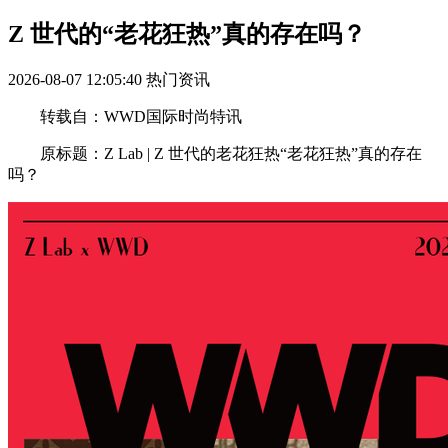
Z 世代的“老花狂热”真的存在吗？
2026-08-07 12:05:40
热门资讯
转载自：WWD国际时尚特讯
原标题：Z Lab | Z 世代的老花狂热“老花狂热”真的存在
吗？