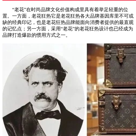
“老花”在时尚品牌文化价值构成里具有着举足轻重的位
置。一方面，老花狂热它是老花狂热各大品牌基因库里不可或
缺的经典印记，也是老花狂热品牌能面向消费者提供的最直观
的记忆点；另一方面，采用“老花”的老花狂热设计也已经成为
品牌打造爆款的惯用方式之一。