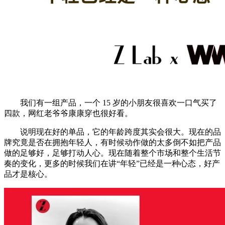
我们有一组产品，一个 15 岁的小朋友很喜欢一口气买了
四款，网红老爷爷康康穿也很好看。
说明现在好的单品，它的年龄跨度其实会很大。现在的品
牌究竟是否在拥抱年轻人，有时候动作做的太多倒不如把产品
做的足够好，足够打动人心。现在随着整个市场和整个生活节
奏的变化，更多的时候我们在讲“年轻”已经是一种心态，好产
品才是核心。