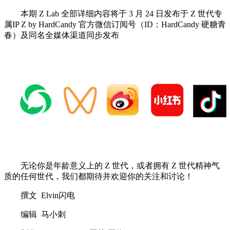
本期 Z Lab 全部详细内容将于 3 月 24 日发布于 Z 世代专
属IP Z by HardCandy 官方微信订阅号（ID：HardCandy 硬糖青
春）及同名全媒体渠道同步发布
无论你是年龄意义上的 Z 世代，或者拥有 Z 世代精神气
质的任何世代，我们都期待并欢迎你的关注和讨论！
撰文 Elvin闪电
编辑 马小刺