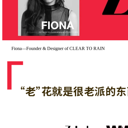
Fiona—Founder & Designer of CLEAR TO RAIN