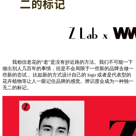
我相信老花的“老”是没有抄近路的方法。我们不可能一下
做出别人几百年的事情，但是不会局限于一些新的品牌去做一
些新的尝试 。比如新的方式设计自己的 logo 或者是代表型的
花卉植物等让人一眼记住品牌的感觉。辨识度会成为一种独一
无二的标记。