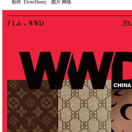
制作 Elvin/Henry 图片 网络