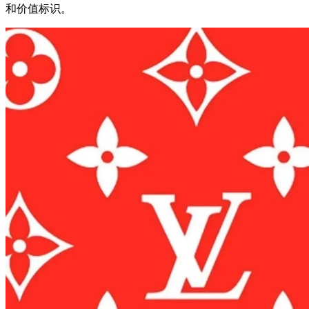
和价值标识。