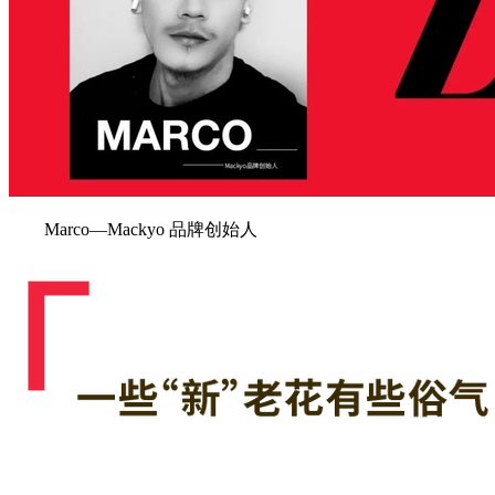
Marco—Mackyo 品牌创始人