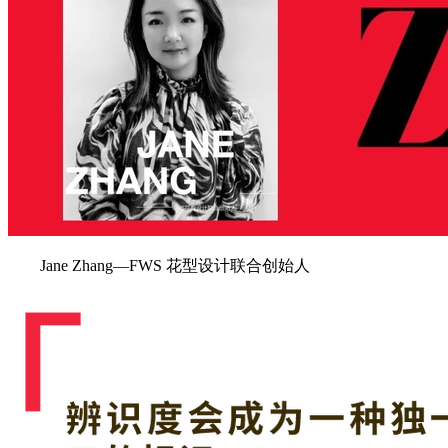
Jane Zhang—FWS 花型设计联合创始人