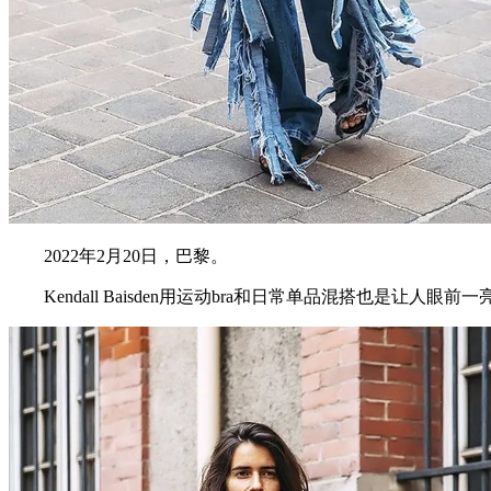
2022年2月20日，巴黎。
Kendall Baisden用运动bra和日常单品混搭也是让