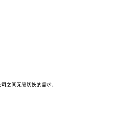
和公司之间无缝切换的需求。