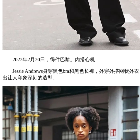
2022年2月20日，得件巴黎。内搭心机
Jessie Andrews身穿黑色bra和黑色长裤，外穿外搭
出让人印象深刻的造型。