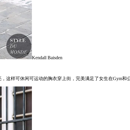
Kendall Baisden
人眼前一亮，这样可休闲可运动的胸衣穿上街，完美满足了女生在Gym