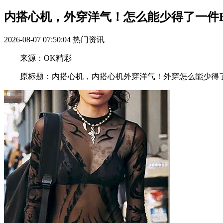
内搭心机，外穿洋气！怎么能少得了一件Bral
2026-08-07 07:50:04
热门资讯
来源：OK精彩
原标题：内搭心机，内搭心机外穿洋气！外穿怎么能少得了一件B