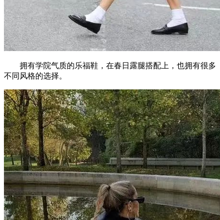
拥有学院气质的乐福鞋，在春日露腿搭配上，也拥有很多
不同风格的选择。