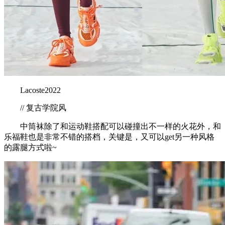
Lacoste2022
// 复古学院风
中筒袜除了和运动鞋搭配可以碰撞出不一样的火花外，和
乐福鞋也是非常不错的搭档，关键是，又可以get另一种风格
的露腿方式啦~