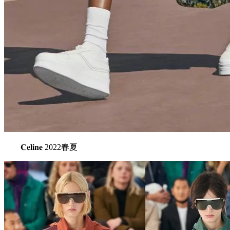
𝐂𝐞𝐥𝐢𝐧𝐞 2022春夏