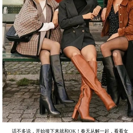
话不多说，开始接下来就和OK！春天从解一起，看看女