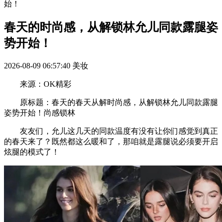
始！
春天的时尚感，从解锁林允儿同款露腿姿
势开始！
2026-08-09 06:57:40
美妆
来源：OK精彩
原标题：春天的春天从解时尚感，从解锁林允儿同款露腿
姿势开始！尚感锁林
友友们，允儿这几天的同款温度有没有让你们感觉到真正
的春天来了？既然都这么暖和了，那咱就是露腿说必须要开启
炫腿的模式了！