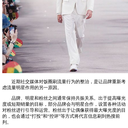
近期社交媒体对饭圈刷流量行为的整治，是让品牌重新考
虑流量明星作用的另一原因。
品牌、明星和粉丝之间通常保持共振关系。出于提高曝光
度或短期销量的目标，部分品牌会与明星合作，设置各种活动
对粉丝进行引导和运营。粉丝出于让偶像获得最大曝光度的目
的，也会通过“打投”和“控评”等方式将代言信息刷到热搜前
列。