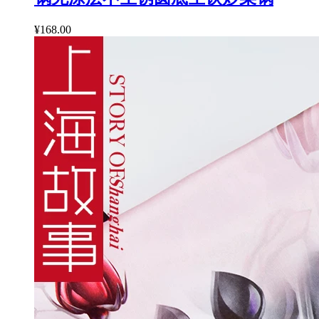
¥168.00