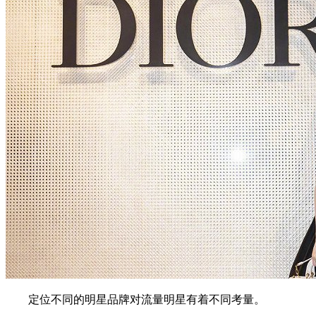
定位不同的明星品牌对流量明星有着不同考量。