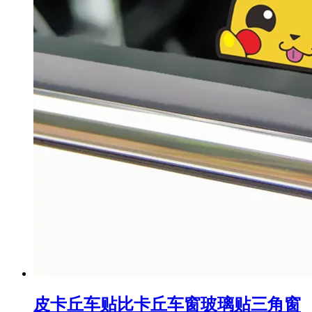
皮卡丘车贴比卡丘车窗玻璃贴三角窗